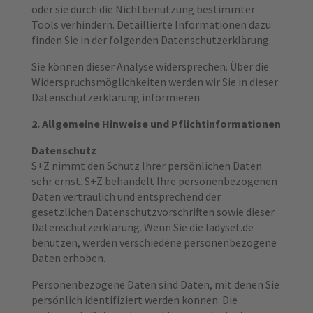
oder sie durch die Nichtbenutzung bestimmter
Tools verhindern. Detaillierte Informationen dazu
finden Sie in der folgenden Datenschutzerklärung.
Sie können dieser Analyse widersprechen. Über die
Widerspruchsmöglichkeiten werden wir Sie in dieser
Datenschutzerklärung informieren.
2. Allgemeine Hinweise und Pflichtinformationen
Datenschutz
S+Z nimmt den Schutz Ihrer persönlichen Daten
sehr ernst. S+Z behandelt Ihre personenbezogenen
Daten vertraulich und entsprechend der
gesetzlichen Datenschutzvorschriften sowie dieser
Datenschutzerklärung. Wenn Sie die ladyset.de
benutzen, werden verschiedene personenbezogene
Daten erhoben.
Personenbezogene Daten sind Daten, mit denen Sie
persönlich identifiziert werden können. Die