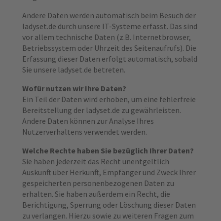
Andere Daten werden automatisch beim Besuch der
ladyset.de durch unsere IT-Systeme erfasst. Das sind
vor allem technische Daten (z.B. Internetbrowser,
Betriebssystem oder Uhrzeit des Seitenaufrufs). Die
Erfassung dieser Daten erfolgt automatisch, sobald
Sie unsere ladyset.de betreten.
Wofür nutzen wir Ihre Daten?
Ein Teil der Daten wird erhoben, um eine fehlerfreie
Bereitstellung der ladyset.de zu gewährleisten.
Andere Daten können zur Analyse Ihres
Nutzerverhaltens verwendet werden.
Welche Rechte haben Sie bezüglich Ihrer Daten?
Sie haben jederzeit das Recht unentgeltlich
Auskunft über Herkunft, Empfänger und Zweck Ihrer
gespeicherten personenbezogenen Daten zu
erhalten. Sie haben außerdem ein Recht, die
Berichtigung, Sperrung oder Löschung dieser Daten
zu verlangen. Hierzu sowie zu weiteren Fragen zum