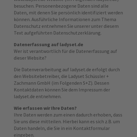
besuchen. Personenbezogene Daten sind alle
Daten, mit denen Sie persönlich identifiziert werden
können. Ausführliche Informationen zum Thema
Datenschutz entnehmen Sie unserer unter diesem
Text aufgeführten Datenschutzerklärung.
Datenerfassung auf ladyset.de
Wer ist verantwortlich für die Datenerfassung auf
dieser Website?
Die Datenverarbeitung auf ladyset.de erfolgt durch
den Websitebetreiber, die Ladyset Schüssler +
Zachmann GmbH (im Folgenden S+Z). Dessen
Kontaktdaten können Sie dem Impressum der
ladyset.de entnehmen.
Wie erfassen wir Ihre Daten?
Ihre Daten werden zum einen dadurch erhoben, dass
Sie uns diese mitteilen. Hierbei kann es sich z.B. um
Daten handeln, die Sie in ein Kontaktformular
eingeben.