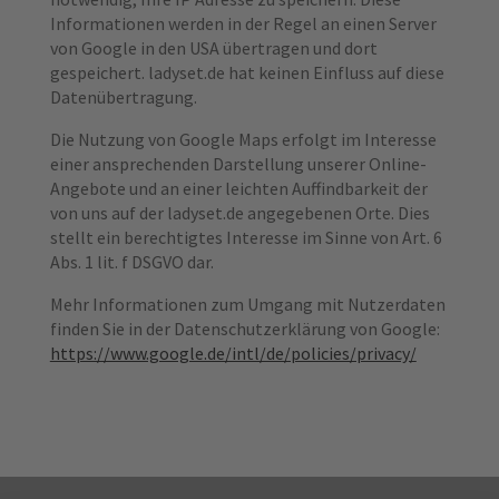
Informationen werden in der Regel an einen Server
von Google in den USA übertragen und dort
gespeichert. ladyset.de hat keinen Einfluss auf diese
Datenübertragung.
Die Nutzung von Google Maps erfolgt im Interesse
einer ansprechenden Darstellung unserer Online-
Angebote und an einer leichten Auffindbarkeit der
von uns auf der ladyset.de angegebenen Orte. Dies
stellt ein berechtigtes Interesse im Sinne von Art. 6
Abs. 1 lit. f DSGVO dar.
Mehr Informationen zum Umgang mit Nutzerdaten
finden Sie in der Datenschutzerklärung von Google:
https://www.google.de/intl/de/policies/privacy/