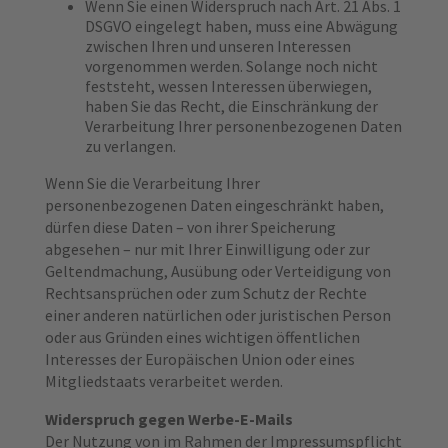
Wenn Sie einen Widerspruch nach Art. 21 Abs. 1
DSGVO eingelegt haben, muss eine Abwägung
zwischen Ihren und unseren Interessen
vorgenommen werden. Solange noch nicht
feststeht, wessen Interessen überwiegen,
haben Sie das Recht, die Einschränkung der
Verarbeitung Ihrer personenbezogenen Daten
zu verlangen.
Wenn Sie die Verarbeitung Ihrer
personenbezogenen Daten eingeschränkt haben,
dürfen diese Daten – von ihrer Speicherung
abgesehen – nur mit Ihrer Einwilligung oder zur
Geltendmachung, Ausübung oder Verteidigung von
Rechtsansprüchen oder zum Schutz der Rechte
einer anderen natürlichen oder juristischen Person
oder aus Gründen eines wichtigen öffentlichen
Interesses der Europäischen Union oder eines
Mitgliedstaats verarbeitet werden.
Widerspruch gegen Werbe-E-Mails
Der Nutzung von im Rahmen der Impressumspflicht