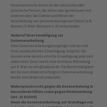
Verantwortliche Stelle ist die natürliche oder
juristische Person, die allein oder gemeinsam mit
anderen über die Zwecke und Mittel der
Verarbeitung von personenbezogenen Daten (z.B.
Namen, E-Mail-Adressen o. Ä.) entscheidet.
Widerruf Ihrer Einwilligung zur
Datenverarbeitung
Viele Datenverarbeitungsvorgänge sind nur mit
Ihrer ausdrücklichen Einwilligung möglich. Sie
können eine bereits erteilte Einwilligung jederzeit
widerrufen. Dazu reicht eine formlose Mitteilung
per E-Mail an info@ladyset.de. Die Rechtmäßigkeit
der bis zum Widerruf erfolgten Datenverarbeitung
bleibt vom Widerruf unberührt.
Widerspruchsrecht gegen die Datenerhebung in
besonderen Fällen sowie gegen Direktwerbung
(Art. 21 DSGVO)
Wenn die Datenverarbeitung auf Grundlage von