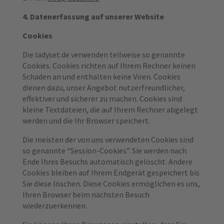
4. Datenerfassung auf unserer Website
Cookies
Die ladyset.de verwenden teilweise so genannte
Cookies. Cookies richten auf Ihrem Rechner keinen
Schaden an und enthalten keine Viren. Cookies
dienen dazu, unser Angebot nutzerfreundlicher,
effektiver und sicherer zu machen. Cookies sind
kleine Textdateien, die auf Ihrem Rechner abgelegt
werden und die Ihr Browser speichert.
Die meisten der von uns verwendeten Cookies sind
so genannte “Session-Cookies”. Sie werden nach
Ende Ihres Besuchs automatisch gelöscht. Andere
Cookies bleiben auf Ihrem Endgerät gespeichert bis
Sie diese löschen. Diese Cookies ermöglichen es uns,
Ihren Browser beim nächsten Besuch
wiederzuerkennen.