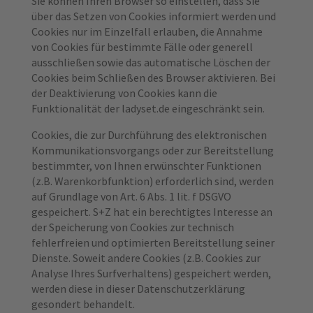
Sie können Ihren Browser so einstellen, dass Sie
über das Setzen von Cookies informiert werden und
Cookies nur im Einzelfall erlauben, die Annahme
von Cookies für bestimmte Fälle oder generell
ausschließen sowie das automatische Löschen der
Cookies beim Schließen des Browser aktivieren. Bei
der Deaktivierung von Cookies kann die
Funktionalität der ladyset.de eingeschränkt sein.
Cookies, die zur Durchführung des elektronischen
Kommunikationsvorgangs oder zur Bereitstellung
bestimmter, von Ihnen erwünschter Funktionen
(z.B. Warenkorbfunktion) erforderlich sind, werden
auf Grundlage von Art. 6 Abs. 1 lit. f DSGVO
gespeichert. S+Z hat ein berechtigtes Interesse an
der Speicherung von Cookies zur technisch
fehlerfreien und optimierten Bereitstellung seiner
Dienste. Soweit andere Cookies (z.B. Cookies zur
Analyse Ihres Surfverhaltens) gespeichert werden,
werden diese in dieser Datenschutzerklärung
gesondert behandelt.