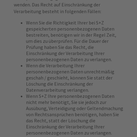
wenden. Das Recht auf Einschränkung der
Verarbeitung besteht in folgenden Fällen:
Wenn Sie die Richtigkeit Ihrer bei S+Z
gespeicherten personenbezogenen Daten
bestreiten, benötigen wir in der Regel Zeit,
um dies zu überprüfen. Für die Dauer der
Prüfung haben Sie das Recht, die
Einschränkung der Verarbeitung Ihrer
personenbezogenen Daten zu verlangen.
Wenn die Verarbeitung Ihrer
personenbezogenen Daten unrechtmäßig
geschah / geschieht, können Sie statt der
Löschung die Einschränkung der
Datenverarbeitung verlangen.
Wenn S+Z Ihre personenbezogenen Daten
nicht mehr benötigt, Sie sie jedoch zur
Ausübung, Verteidigung oder Geltendmachung
von Rechtsansprüchen benötigen, haben Sie
das Recht, statt der Löschung die
Einschränkung der Verarbeitung Ihrer
personenbezogenen Daten zu verlangen.