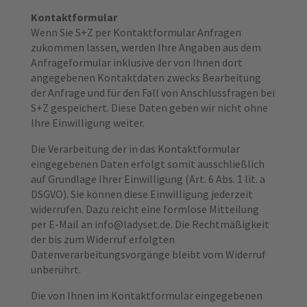
Kontaktformular
Wenn Sie S+Z per Kontaktformular Anfragen
zukommen lassen, werden Ihre Angaben aus dem
Anfrageformular inklusive der von Ihnen dort
angegebenen Kontaktdaten zwecks Bearbeitung
der Anfrage und für den Fall von Anschlussfragen bei
S+Z gespeichert. Diese Daten geben wir nicht ohne
Ihre Einwilligung weiter.
Die Verarbeitung der in das Kontaktformular
eingegebenen Daten erfolgt somit ausschließlich
auf Grundlage Ihrer Einwilligung (Art. 6 Abs. 1 lit. a
DSGVO). Sie können diese Einwilligung jederzeit
widerrufen. Dazu reicht eine formlose Mitteilung
per E-Mail an info@ladyset.de. Die Rechtmäßigkeit
der bis zum Widerruf erfolgten
Datenverarbeitungsvorgänge bleibt vom Widerruf
unberührt.
Die von Ihnen im Kontaktformular eingegebenen