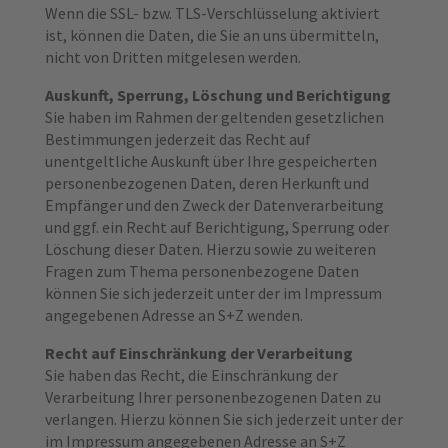
Wenn die SSL- bzw. TLS-Verschlüsselung aktiviert
ist, können die Daten, die Sie an uns übermitteln,
nicht von Dritten mitgelesen werden.
Auskunft, Sperrung, Löschung und Berichtigung
Sie haben im Rahmen der geltenden gesetzlichen
Bestimmungen jederzeit das Recht auf
unentgeltliche Auskunft über Ihre gespeicherten
personenbezogenen Daten, deren Herkunft und
Empfänger und den Zweck der Datenverarbeitung
und ggf. ein Recht auf Berichtigung, Sperrung oder
Löschung dieser Daten. Hierzu sowie zu weiteren
Fragen zum Thema personenbezogene Daten
können Sie sich jederzeit unter der im Impressum
angegebenen Adresse an S+Z wenden.
Recht auf Einschränkung der Verarbeitung
Sie haben das Recht, die Einschränkung der
Verarbeitung Ihrer personenbezogenen Daten zu
verlangen. Hierzu können Sie sich jederzeit unter der
im Impressum angegebenen Adresse an S+Z