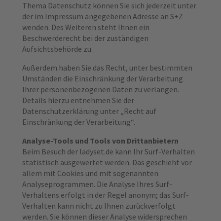
Thema Datenschutz können Sie sich jederzeit unter
der im Impressum angegebenen Adresse an S+Z
wenden. Des Weiteren steht Ihnen ein
Beschwerderecht bei der zuständigen
Aufsichtsbehörde zu.
Außerdem haben Sie das Recht, unter bestimmten
Umständen die Einschränkung der Verarbeitung
Ihrer personenbezogenen Daten zu verlangen.
Details hierzu entnehmen Sie der
Datenschutzerklärung unter „Recht auf
Einschränkung der Verarbeitung“.
Analyse-Tools und Tools von Drittanbietern
Beim Besuch der ladyset.de kann Ihr Surf-Verhalten
statistisch ausgewertet werden. Das geschieht vor
allem mit Cookies und mit sogenannten
Analyseprogrammen. Die Analyse Ihres Surf-
Verhaltens erfolgt in der Regel anonym; das Surf-
Verhalten kann nicht zu Ihnen zurückverfolgt
werden. Sie können dieser Analyse widersprechen